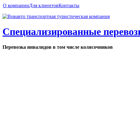
О компании
Для клиентов
Контакты
Специализированные перевоз
Перевозка инвалидов в том числе колясочников