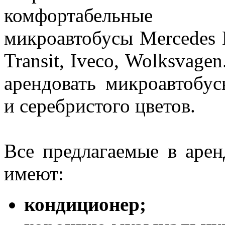
комфортабельные
микроавтобусы Mercedes B
Transit, Iveco, Wolksvage
арендовать микроавтобус
и серебристого цветов.
Все предлагаемые в аре
имеют:
кондиционер;