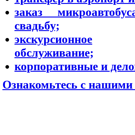
заказ микроавтобу
свадьбу;
экскурсионное
обслуживание;
корпоративные и дело
Ознакомьтесь с нашими